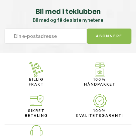
Bli med i teklubben
Bli med og få de siste nyhetene
ABONNERE
BILLIG
100%
FRAKT
HÅNDPAKKET
SIKRET
100%
BETALING
KVALITETSGARANTI