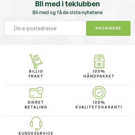
Bli med i teklubben
Bli med og få de siste nyhetene
ABONNERE
BILLIG
100%
FRAKT
HÅNDPAKKET
SIKRET
100%
BETALING
KVALITETSGARANTI
KUNDESERVICE