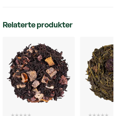
Relaterte produkter