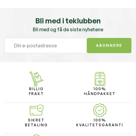
Bli med i teklubben
Bli med og få de siste nyhetene
ABONNERE
BILLIG
100%
FRAKT
HÅNDPAKKET
SIKRET
100%
BETALING
KVALITETSGARANTI