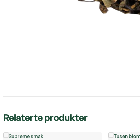
Relaterte produkter