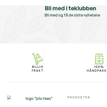
Bli med i teklubben
Bli med og få de siste nyhetene
BILLIG
100%
FRAKT
HÅNDPAKK
PRODUKTER