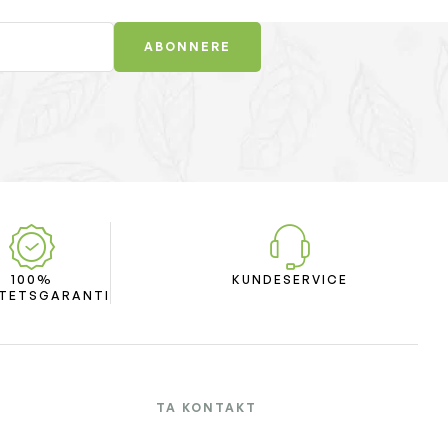
ABONNERE
100%
KUNDESERVICE
ITETSGARANTI
TA KONTAKT