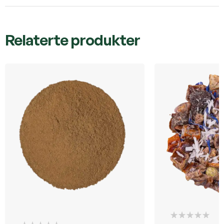
Relaterte produkter