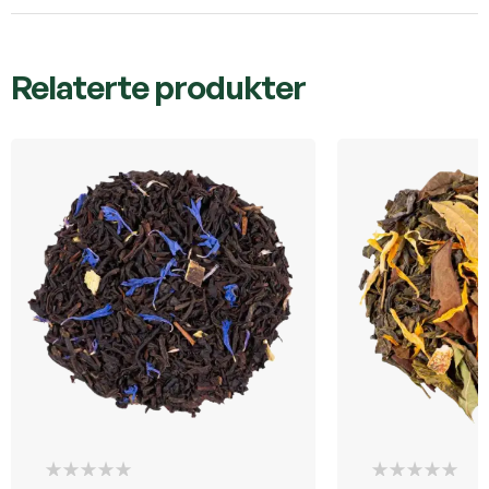
Relaterte produkter