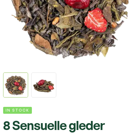
IN STOCK
8 Sensuelle gleder