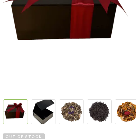
OUT OF STOCK