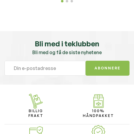
Bli med i teklubben
Bli med og få de siste nyhetene
ABONNERE
BILLIG
100%
FRAKT
HÅNDPAKKET