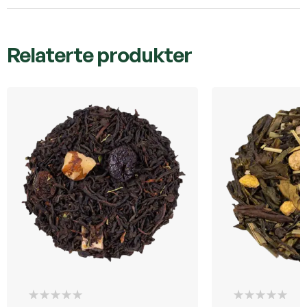
Relaterte produkter